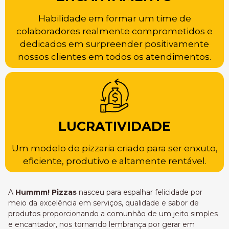
Habilidade em formar um time de
colaboradores realmente comprometidos e
dedicados em surpreender positivamente
nossos clientes em todos os atendimentos.
LUCRATIVIDADE
Um modelo de pizzaria criado para ser enxuto,
eficiente, produtivo e altamente rentável.
A
Hummm! Pizzas
nasceu para espalhar felicidade por
meio da excelência em serviços, qualidade e sabor de
produtos proporcionando a comunhão de um jeito simples
e encantador, nos tornando lembrança por gerar em