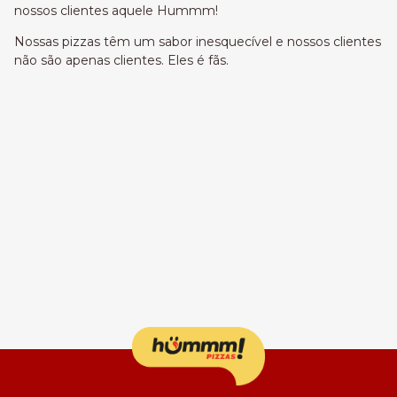
nossos clientes aquele Hummm!
Nossas pizzas têm um sabor inesquecível e nossos clientes
não são apenas clientes. Eles é fãs.