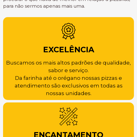
para não sermos apenas mais uma.
EXCELÊNCIA
Buscamos os mais altos padrões de qualidade,
sabor e serviço.
Da farinha até o orégano nossas pizzas e
atendimento são exclusivos em todas as
nossas unidades.
ENCANTAMENTO