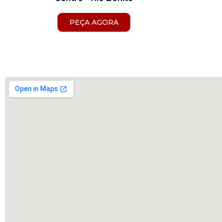
PEÇA AGORA