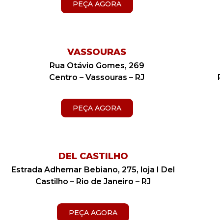
PEÇA AGORA
VASSOURAS
Rua Otávio Gomes, 269
Centro – Vassouras – RJ
PEÇA AGORA
DEL CASTILHO
Estrada Adhemar Bebiano, 275, loja I Del
Castilho – Rio de Janeiro – RJ
PEÇA AGORA