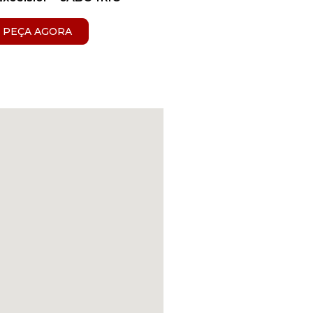
PEÇA AGORA