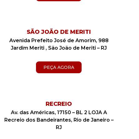
SÃO JOÃO DE MERITI
Avenida Prefeito José de Amorim, 988
Jardim Meriti , São João de Meriti – RJ
PEÇA AGORA
RECREIO
Av. das Américas, 17150 – BL 2 LOJA A
Recreio dos Bandeirantes, Rio de Janeiro –
RJ