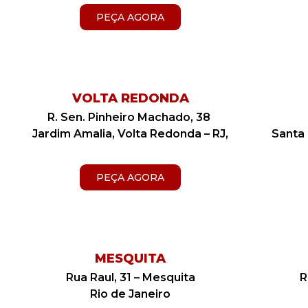
PEÇA AGORA
VOLTA REDONDA
R. Sen. Pinheiro Machado, 38
Jardim Amalia, Volta Redonda – RJ,
Santa 
PEÇA AGORA
MESQUITA
Rua Raul, 31 – Mesquita
R
Rio de Janeiro