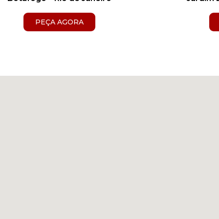
PEÇA AGORA