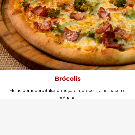
Brócolis
Molho pomodoro italiano, muçarela, brócolis, alho, bacon e
orégano.
PEÇA AGORA!