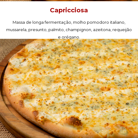
Capricciosa
Massa de longa fermentação, molho pomodoro italiano,
mussarela, presunto, palmito, champignon, azeitona, requeijão
e orégano.
PEÇA AGORA!