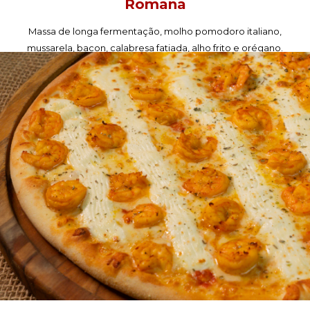
Romana
Massa de longa fermentação, molho pomodoro italiano,
mussarela, bacon, calabresa fatiada, alho frito e orégano.
PEÇA AGORA!